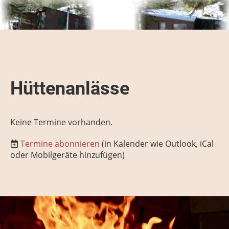
Hüttenanlässe
Keine Termine vorhanden.
Termine abonnieren
(in Kalender wie Outlook, iCal
oder Mobilgeräte hinzufügen)