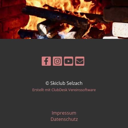
© Skiclub Selzach
Erstellt mit ClubDesk Vereinssoftware
Impressum
Datenschutz