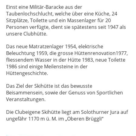
Einst eine Militär-Baracke aus der
Taubenlochschlucht, welche über eine Küche, 24
Sitzplätze, Toilette und ein Massenlager für 20
Personen verfügte, dient sie spätestens seit 1947 als
unsere Clubhütte.
Das neue Matratzenlager 1954, elektrische
Beleuchtung 1959, die grosse Hüttenrenovation1977,
fliessendem Wasser in der Hütte 1983, neue Toilette
1986 sind einige Meilensteine in der
Hüttengeschichte.
Das Ziel der Skihütte ist das bewusste
Beisammensein, sowie der Genuss von Sportlichen
Veranstaltungen.
Die Clubeigene Skihütte liegt am Solothurner Jura auf
ungefähr 1170 m ü. M. im „Oberen Brüggli“