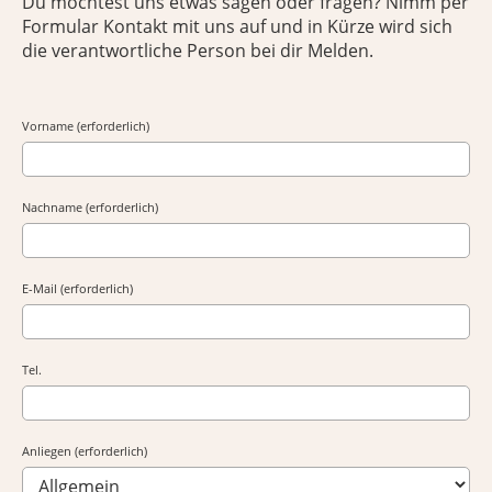
Du möchtest uns etwas sagen oder fragen? Nimm per
Formular Kontakt mit uns auf und in Kürze wird sich
die verantwortliche Person bei dir Melden.
Vorname (erforderlich)
Nachname (erforderlich)
E-Mail (erforderlich)
Tel.
Anliegen (erforderlich)