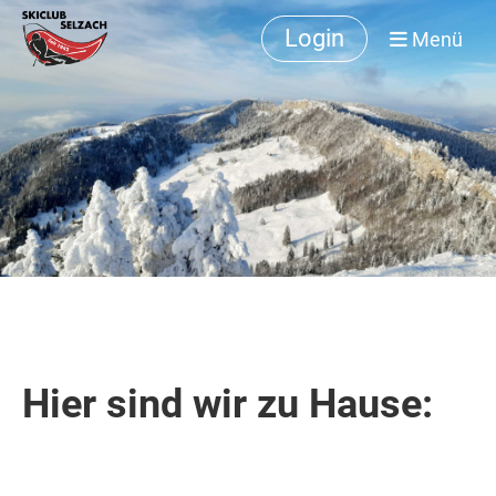
Login
Menü
Hier sind wir zu Hause: