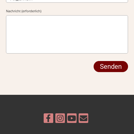
Nachricht (erforderlich)