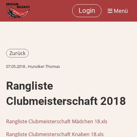
Login
Menü
Zurück
07.05.2018
, Hunziker Thomas
Rangliste
Clubmeisterschaft 2018
Rangliste Clubmeisterschaft Mädchen 18.xls
Rangliste Clubmeisterschaft Knaben 18.xls