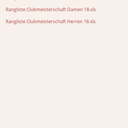
Rangliste Clubmeisterschaft Damen 18.xls
Rangliste Clubmeisterschaft Herren 18.xls